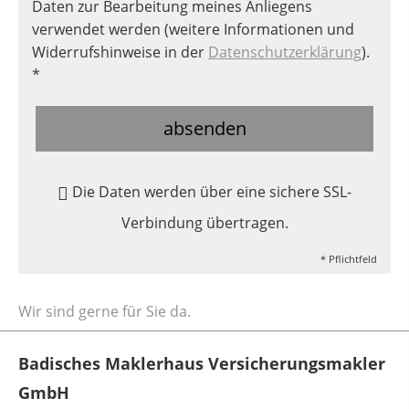
Daten zur Bearbeitung meines Anliegens
verwendet werden (weitere Informationen und
Widerrufshinweise in der
Datenschutzerklärung
).
*
absenden
Die Daten werden über eine sichere SSL-
Verbindung übertragen.
* Pflichtfeld
Wir sind gerne für Sie da.
Badisches Maklerhaus Versicherungsmakler
GmbH