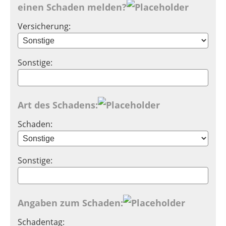
einen Schaden melden?
Versicherung:
Sonstige:
Art des Schadens:
Schaden:
Sonstige:
Angaben zum Schaden:
Schadentag: