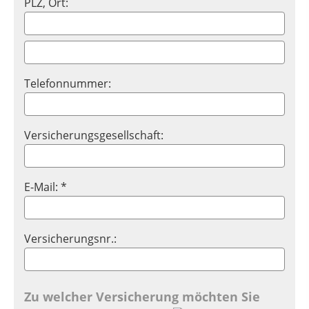
PLZ, Ort:
Telefonnummer:
Versicherungsgesellschaft:
E-Mail: *
Versicherungsnr.:
Zu welcher Versicherung möchten Sie