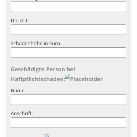
Uhrzeit:
Schadenhöhe in Euro:
Geschädigte Person bei
Haftpflichtschäden:
Name:
Anschrift: