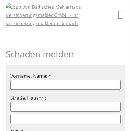
Schaden melden
Vorname, Name: *
Straße, Hausnr.: