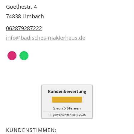
Goethestr. 4
74838 Limbach
062879287222
info@badisches-maklerhaus.de
Kundenbewertung
5
von
5
Sternen
11
Bewertungen seit 2025
KUNDENSTIMMEN: