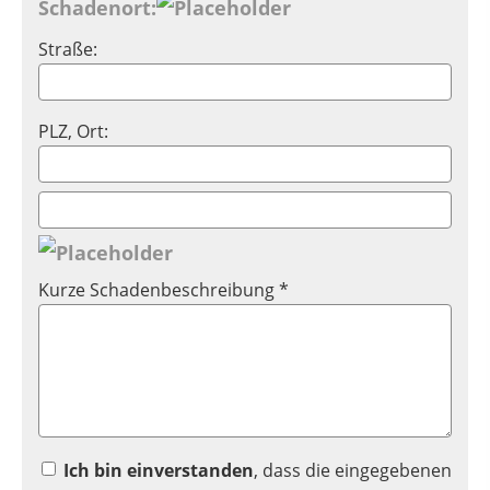
Schadenort:
Straße:
PLZ, Ort:
Kurze Schadenbeschreibung *
Ich bin einverstanden
, dass die eingegebenen