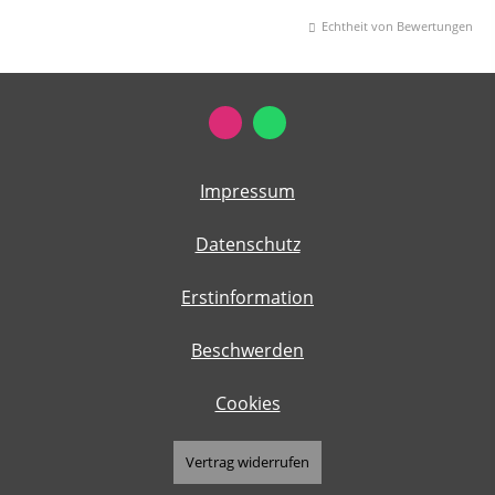
Echtheit von Bewertungen
Impressum
Datenschutz
Erstinformation
Beschwerden
Cookies
Vertrag widerrufen