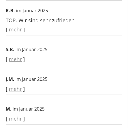
R.B.
im Januar 2025:
TOP. Wir sind sehr zufrieden
[
mehr
]
S.B.
im Januar 2025
[
mehr
]
J.M.
im Januar 2025
[
mehr
]
M.
im Januar 2025
[
mehr
]