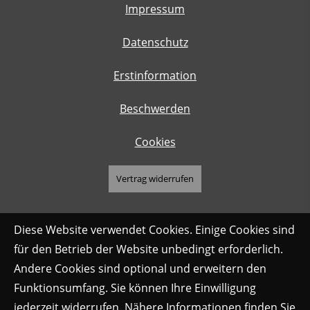
Impressum
Datenschutz
Erstinformation
Beschwerden
Cookies
Vertrag widerrufen
Diese Website verwendet Cookies. Einige Cookies sind
für den Betrieb der Website unbedingt erforderlich.
Andere Cookies sind optional und erweitern den
Funktionsumfang. Sie können Ihre Einwilligung
jederzeit widerrufen. Nähere Informationen finden Sie