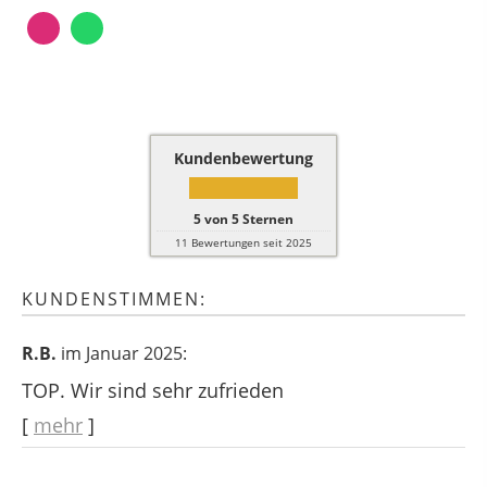
Kundenbewertung
5
von
5
Sternen
11
Bewertungen seit 2025
KUNDENSTIMMEN:
R.B.
im Januar 2025:
TOP. Wir sind sehr zufrieden
[
mehr
]