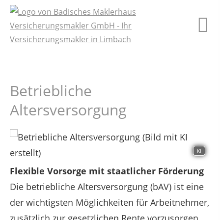
Betriebliche
Altersversorgung
KI
Flexible Vorsorge mit staatlicher Förderung
Die betriebliche Altersversorgung (bAV) ist eine
der wichtigsten Möglichkeiten für Arbeitnehmer,
zusätzlich zur gesetzlichen Rente vorzusorgen.