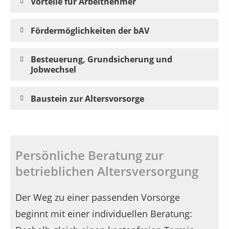
Vorteile für Arbeitnehmer
Fördermöglichkeiten der bAV
Besteuerung, Grundsicherung und
Jobwechsel
Baustein zur Altersvorsorge
Persönliche Beratung zur
betrieblichen Altersversorgung
Der Weg zu einer passenden Vorsorge
beginnt mit einer individuellen Beratung: