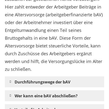
Hier zahlt entweder der Arbeitgeber Beiträge in
eine Altersvorsorge (arbeitgeberfinanzierte bAV)
oder der Arbeitnehmer investiert über eine
Entgeltumwandlung einen Teil seines
Bruttogehalts in eine bAV. Diese Form der
Altersvorsorge bietet steuerliche Vorteile, kann
durch Zuschüsse des Arbeitgebers ergänzt
werden und hilft, die Versorgungslücke im Alter
zu schließen.
Durchführungswege der bAV
Wer kann eine bAV abschließen?