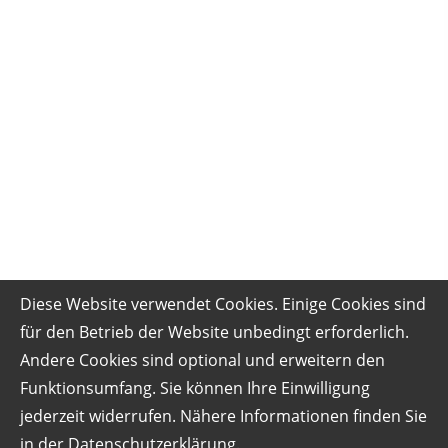
Diese Website verwendet Cookies. Einige Cookies sind
für den Betrieb der Website unbedingt erforderlich.
Andere Cookies sind optional und erweitern den
Funktionsumfang. Sie können Ihre Einwilligung
jederzeit widerrufen. Nähere Informationen finden Sie
in der
Datenschutzerklärung
.